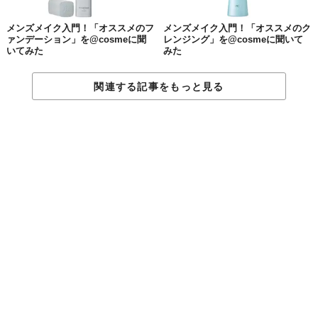
メンズメイク入門！「オススメのフ
メンズメイク入門！「オススメのク
ァンデーション」を@cosmeに聞
レンジング」を@cosmeに聞いて
いてみた
みた
関連する記事をもっと見る