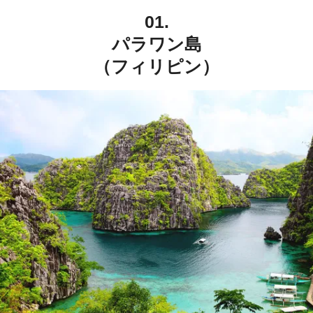
01.
パラワン島
（フィリピン）