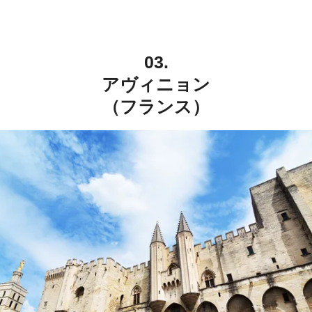
03.
アヴィニョン
（フランス）