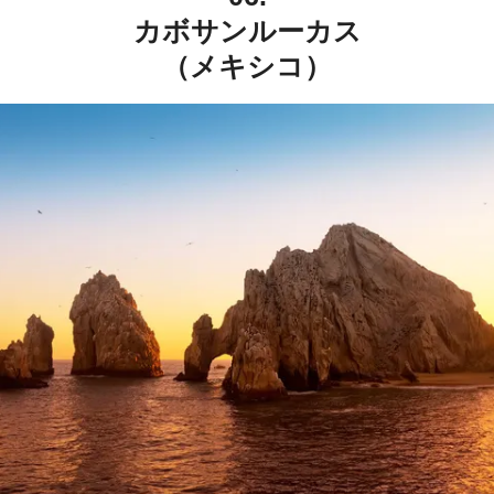
カボサンルーカス
（メキシコ）