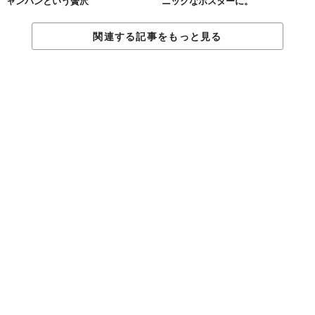
ャンパンという贅沢
ニックなポスターに。
関連する記事をもっと見る