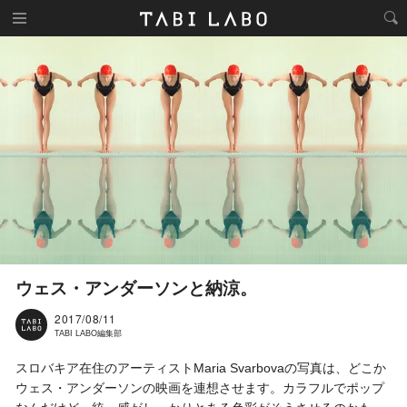
ウェス・アンダーソンと納涼。
2017/08/11
TABI LABO編集部
スロバキア在住のアーティストMaria Svarbovaの写真は、どこか
ウェス・アンダーソンの映画を連想させます。カラフルでポップ