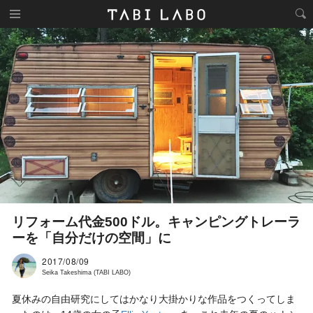
リフォーム代金500ドル。キャンピングトレーラ
ーを「自分だけの空間」に
2017/08/09
Seika Takeshima (TABI LABO)
夏休みの自由研究にしてはかなり大掛かりな作品をつくってしま