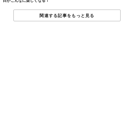
日がこんなに楽しくなる！
関連する記事をもっと見る