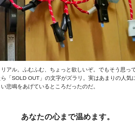
くリアル。ふむふむ、ちょっと欲しいぞ。でもそう思っ
ら「SOLD OUT」の文字がズラリ。実はあまりの人気
しい悲鳴をあげているところだったのだ。
あなたの心まで温めます。