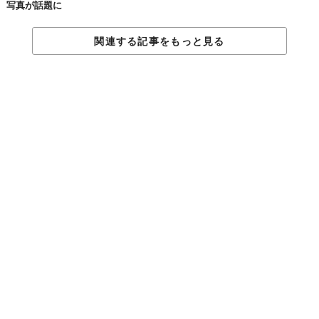
写真が話題に
関連する記事をもっと見る