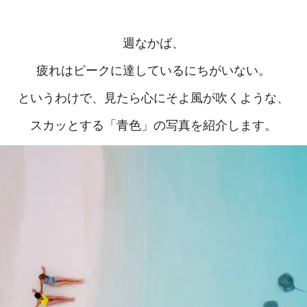
週なかば、
疲れはピークに達しているにちがいない。
というわけで、見たら心にそよ風が吹くような、
スカッとする「青色」の写真を紹介します。