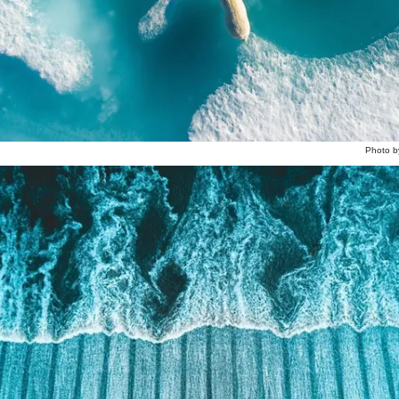
Photo 