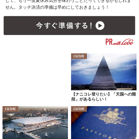
して、もう一度夏休み気分を味わうことだってできるかもしれま
せん。タッチ決済の準備は早めにしておきましょう！
CULTURE
【ナニコレ登りたい】「天国への階
段」があるらしい！
CULTURE
CULTURE