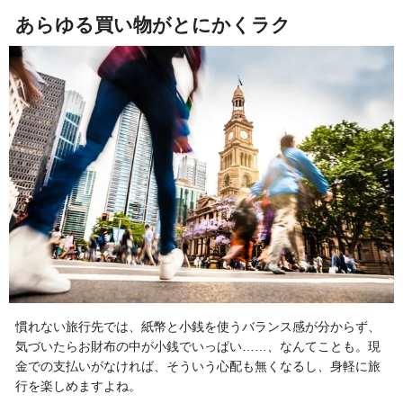
あらゆる買い物がとにかくラク
慣れない旅行先では、紙幣と小銭を使うバランス感が分からず、
気づいたらお財布の中が小銭でいっぱい……、なんてことも。現
金での支払いがなければ、そういう心配も無くなるし、身軽に旅
行を楽しめますよね。