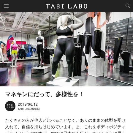
マネキンにだって、多様性を！
2019/06/12
TABI LABO編集部
たくさんの人が他人と比べることなく、ありのままの体型を受け
入れて、自信を持ちはじめています。ま、これをボディポジティ