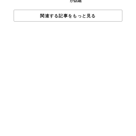
が話題
関連する記事をもっと見る