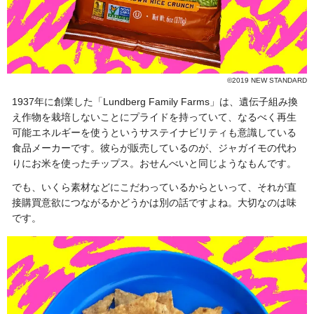
©2019 NEW STANDARD
1937年に創業した「Lundberg Family Farms」は、遺伝子組み換
え作物を栽培しないことにプライドを持っていて、なるべく再生
可能エネルギーを使うというサステイナビリティも意識している
食品メーカーです。彼らが販売しているのが、ジャガイモの代わ
りにお米を使ったチップス。おせんべいと同じようなもんです。
でも、いくら素材などにこだわっているからといって、それが直
接購買意欲につながるかどうかは別の話ですよね。大切なのは味
です。