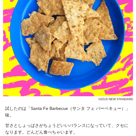
©2019 NEW STANDARD
試したのは「Santa Fe Barbecue（サンタ フェ バーベキュー）」
味。
甘さとしょっぱさがちょうどいいバランスになっていて、クセに
なります。どんどん食べちゃいます。