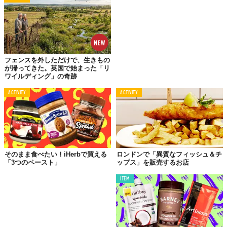
フェンスを外しただけで、生きもの
が帰ってきた。英国で始まった「リ
ワイルディング」の奇跡
ACTIVITY
ACTIVITY
そのまま食べたい！iHerbで買える
ロンドンで「異質なフィッシュ＆チ
「3つのペースト」
ップス」を販売するお店
ITEM