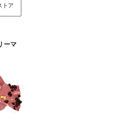
ストア
リーマ