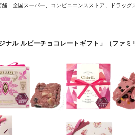
舗：全国スーパー、コンビニエンスストア、ドラッグ
ジナル ルビーチョコレートギフト」（ファミ