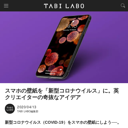
スマホの壁紙を「新型コロナウイルス」に。英
クリエイターの奇抜なアイデア
2020/04/13
TABI LABO編集部
新型コロナウイルス（COVID-19）をスマホの壁紙にしよう──。