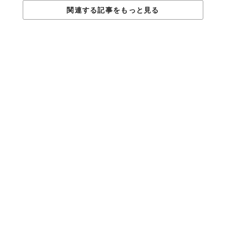
関連する記事をもっと見る