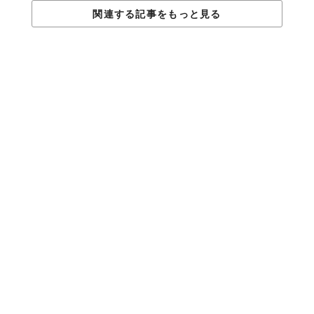
関連する記事をもっと見る