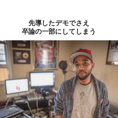
先導したデモでさえ
卒論の一部にしてしまう