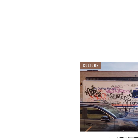
CULTURE