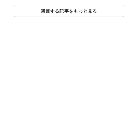
関連する記事をもっと見る