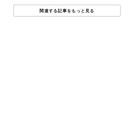
関連する記事をもっと見る