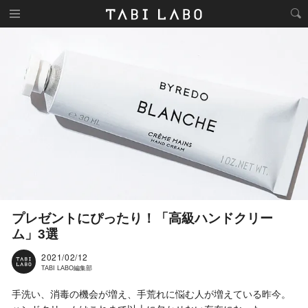
プレゼントにぴったり！「高級ハンドクリー
ム」3選
2021/02/12
TABI LABO編集部
手洗い、消毒の機会が増え、手荒れに悩む人が増えている昨今。