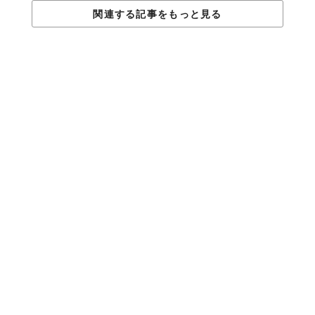
関連する記事をもっと見る