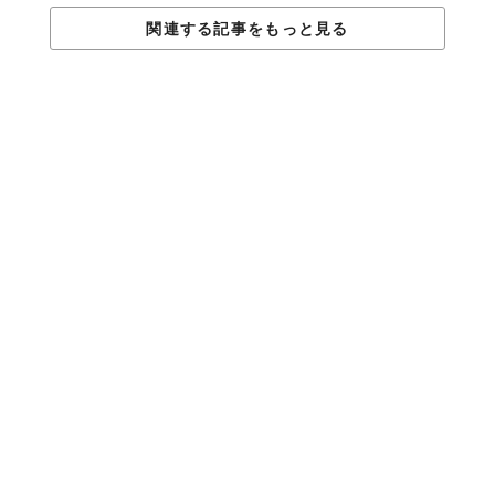
関連する記事をもっと見る