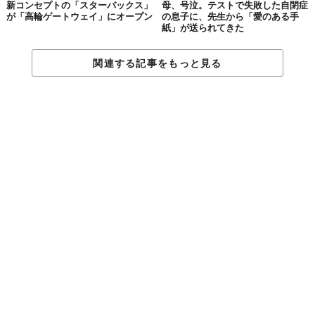
新コンセプトの「スターバックス」
母、号泣。テストで失敗した自閉症
が「高輪ゲートウェイ」にオープン
の息子に、先生から「愛のある手
紙」が送られてきた
関連する記事をもっと見る