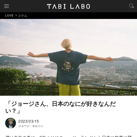
LOVE
コラム
「ジョージさん、日本のなにが好きなんだ
い？」
2023/03/15
ジョージ・ネルソン