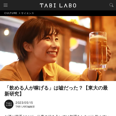
CULTURE
サイエンス
「飲める人が稼げる」は嘘だった？【東大の最
新研究】
2023/05/15
TABI LABO編集部