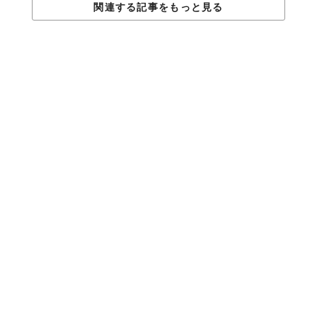
関連する記事をもっと見る