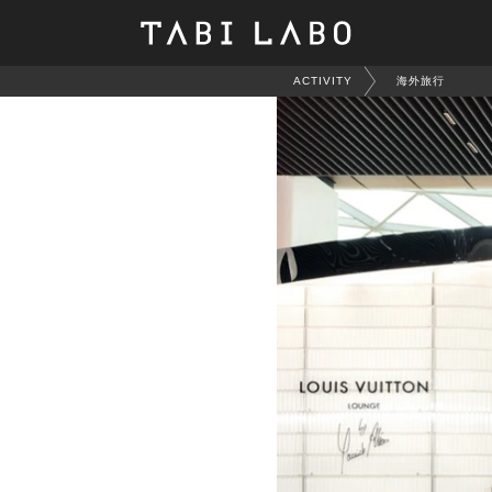
ACTIVITY
海外旅行