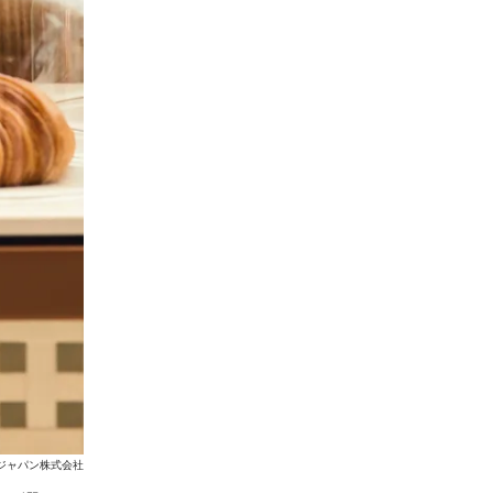
 ジャパン株式会社