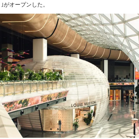
）｣がオープンした。