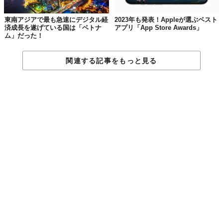
東南アジアで最も急速にデジタル経
2023年も発表！Appleが選ぶベスト
済成長を遂げている国は「ベトナ
アプリ「App Store Awards」
ム」だった！
関連する記事をもっと見る