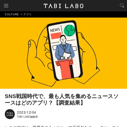
CULTURE
アプリ
SNS戦国時代で、最も人気を集めるニュースソ
ースはどのアプリ？【調査結果】
2023/12/04
TABI LABO編集部