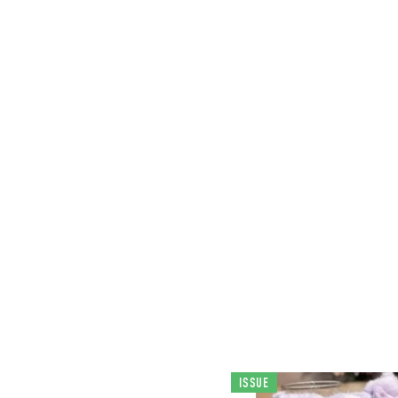
ISSUE