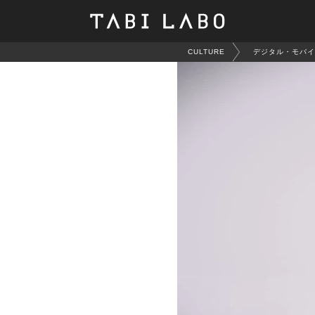
CULTURE
デジタル・モバイ