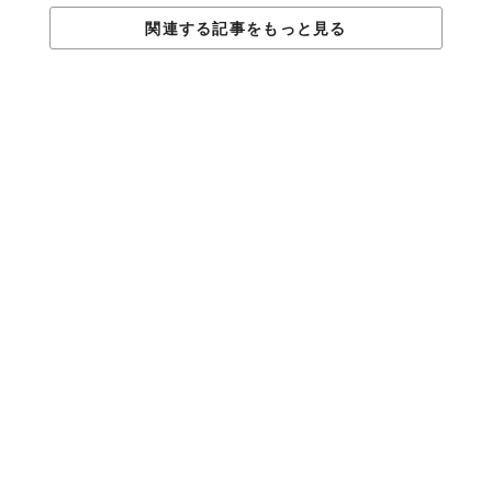
関連する記事をもっと見る