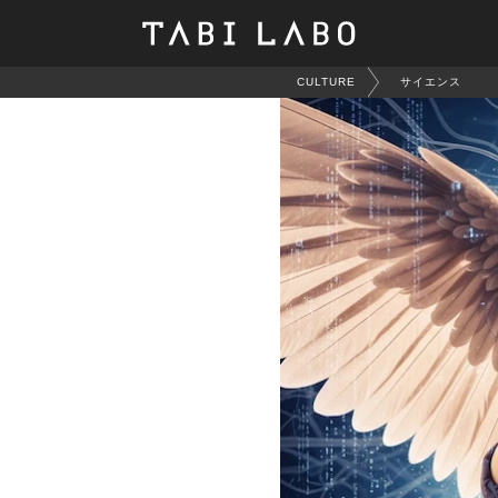
CULTURE
サイエンス