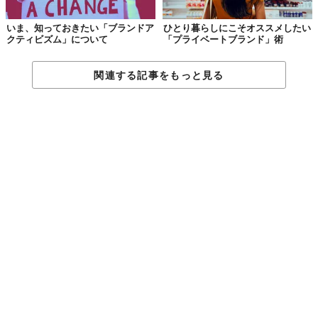
いま、知っておきたい「ブランドア
ひとり暮らしにこそオススメしたい
クティビズム」について
「プライベートブランド」術
関連する記事をもっと見る