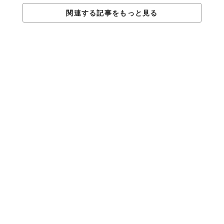
関連する記事をもっと見る