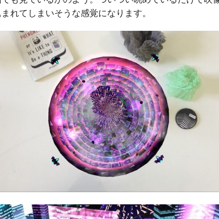
込まれてしまいそうな感覚になります。