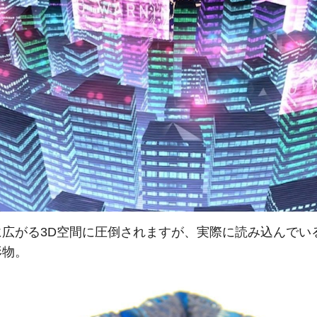
に広がる3D空間に圧倒されますが、実際に読み込んでい
形物。