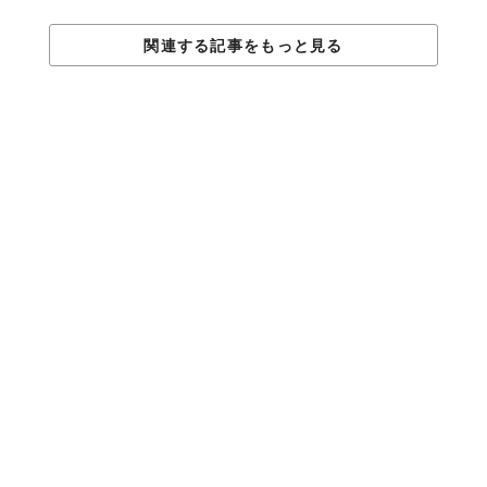
関連する記事をもっと見る