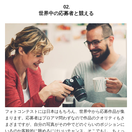
02.
世界中の応募者と競える
フォトコンテストには日本はもちろん、世界中から応募作品が集
まります。応募者はプロアマ問わずなので作品のクオリティもさ
まざまですが、自分の写真がその中でどのぐらいのポジションに
いるのか客観的に眺めるにはいいチャンス。そこでもし、ちょっ