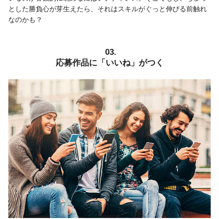
とした勝負心が芽生えたら、それはスキルがぐっと伸びる前触れ
なのかも？
03.
応募作品に「いいね」がつく