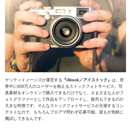
ゲッティイメージズが運営する
『iStock／アイストック』
は、世
界中に600万人のユーザーを抱えるストックフォトサービス。写
真素材をオンラインで購入できるだけでなく、さまざまな人がフ
ォトグラファーとして作品をアップロードし、販売もできるのが
大きな特徴です。そんなストックフォトサービスが主催するコン
テストなので、もちろんプロアマ問わず応募可能。誰もが気軽に
腕試しできるんです。