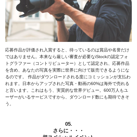
応募作品が評価され入賞すると、待っているのは賞品や名誉だけ
ではありません。本来なら厳しい審査が必要なiStockの認定フォ
トグラファー（コントリビューター）として認定され、応募作品
を含め、あなたの写真を実際に世界に向けて販売できるようにな
るのです。 作品がダウンロードされる度にコミッションが支払わ
れます。日本からアップされた写真・動画の60%は海外で売れる
と言います。これはもう、実質的な世界デビュー。600万人もユ
ーザーがいるサービスですから、ダウンロード数にも期待できそ
う。
05.
さらに・・・