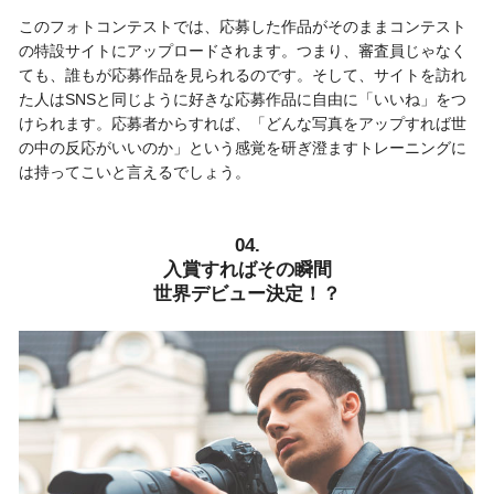
このフォトコンテストでは、応募した作品がそのままコンテスト
の特設サイトにアップロードされます。つまり、審査員じゃなく
ても、誰もが応募作品を見られるのです。そして、サイトを訪れ
た人はSNSと同じように好きな応募作品に自由に「いいね」をつ
けられます。応募者からすれば、「どんな写真をアップすれば世
の中の反応がいいのか」という感覚を研ぎ澄ますトレーニングに
は持ってこいと言えるでしょう。
04.
入賞すればその瞬間
世界デビュー決定！？