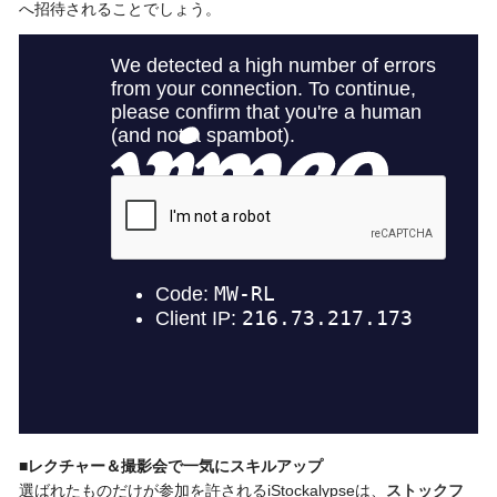
へ招待されることでしょう。
■レクチャー＆撮影会で一気にスキルアップ
選ばれたものだけが参加を許されるiStockalypseは、
ストックフ