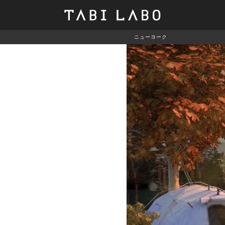
ニューヨーク