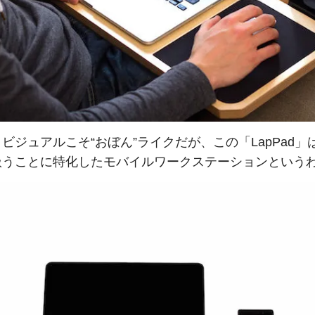
ビジュアルこそ“おぼん”ライクだが、この「LapPad」
扱うことに特化したモバイルワークステーションという