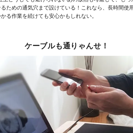
せるための通気穴まで設けている！これなら、長時間使
かかる作業を続けても安心かもしれない。
ケーブルも通りゃんせ！