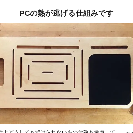
PCの熱が逃げる仕組みです
特性上どうしても避けられないあの放熱も考慮して、しっ