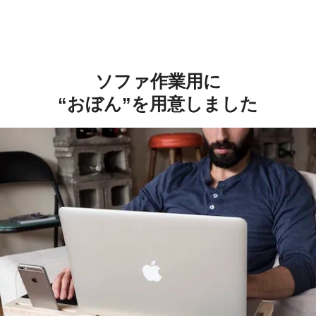
ソファ作業用に
“おぼん”を用意しました