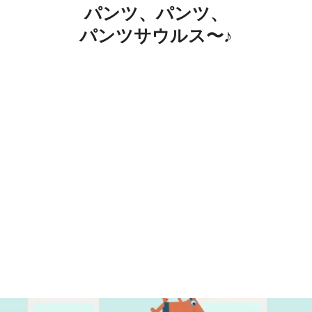
パンツ、パンツ、
パンツサウルス〜♪