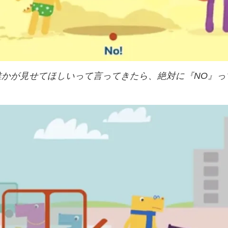
誰かが見せてほしいって言ってきたら、
絶対に『NO』っ