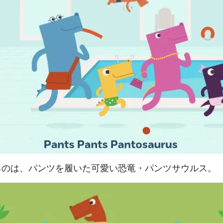
るのは、パンツを履いた可愛い恐竜・パンツサウルス。