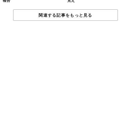
報告
見え
関連する記事をもっと見る