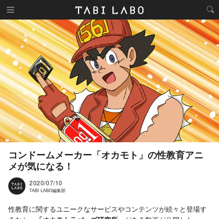
コンドームメーカー「オカモト」の性教育アニ
メが気になる！
2020/07/10
TABI LABO編集部
性教育に関するユニークなサービスやコンテンツが続々と登場す