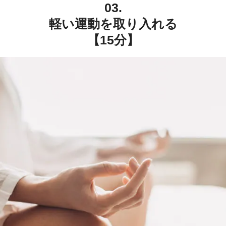
03.
軽い運動を取り入れる
【15分】