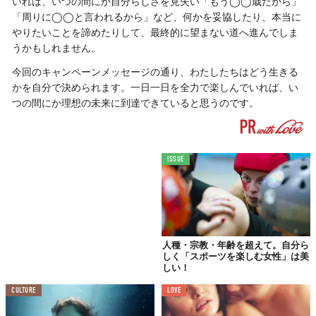
いれば、いつの間にか自分らしさを見失い「もう◯◯歳だから」
「周りに◯◯と言われるから」など、何かを妥協したり、本当に
やりたいことを諦めたりして、最終的に望まない道へ進んでしま
うかもしれません。
今回のキャンペーンメッセージの通り、わたしたちはどう生きる
かを自分で決められます。一日一日を全力で楽しんでいれば、い
つの間にか理想の未来に到達できていると思うのです。
ISSUE
人種・宗教・年齢を超えて。自分ら
しく「スポーツを楽しむ女性」は美
しい！
CULTURE
LOVE