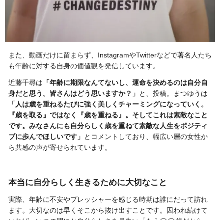
また、動画だけに留まらず、InstagramやTwitterなどで著名人たち
も年齢に対する自身の価値観を発信しています。
近藤千尋は
「年齢に期限なんてないし、運命を決めるのは自分自
身だと思う。皆さんはどう思いますか？」
と、投稿。まつゆうは
「人は歳を重ねるたびに強く美しくチャーミングになっていく。
『歳を取る』ではなく『歳を重ねる』。そしてこれは素敵なこと
です。みなさんにも自分らしく歳を重ねて素敵な人生をポジティ
ブに歩んでほしいです」
とコメントしており、幅広い層の女性か
ら共感の声が寄せられています。
本当に自分らしく生きるために大切なこと
実際、年齢に不安やプレッシャーを感じる時期は誰にだって訪れ
ます。大切なのは早くそこから抜け出すことです。囚われ続けて