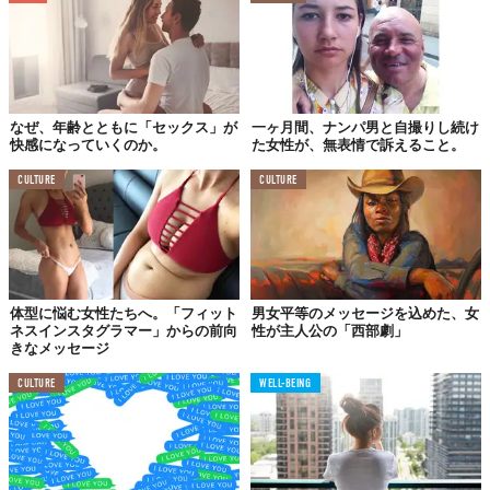
なぜ、年齢とともに「セックス」が
一ヶ月間、ナンパ男と自撮りし続け
快感になっていくのか。
た女性が、無表情で訴えること。
CULTURE
CULTURE
体型に悩む女性たちへ。「フィット
男女平等のメッセージを込めた、女
ネスインスタグラマー」からの前向
性が主人公の「西部劇」
きなメッセージ
CULTURE
WELL-BEING