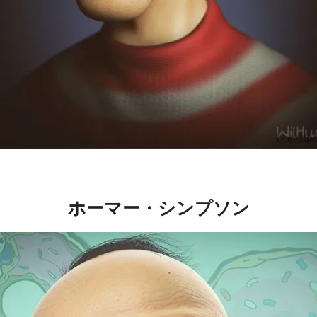
ホーマー・シンプソン