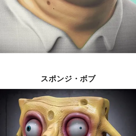
スポンジ・ボブ