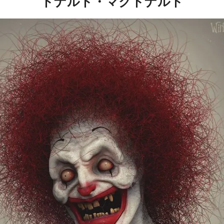
ドナルド・マクドナルド