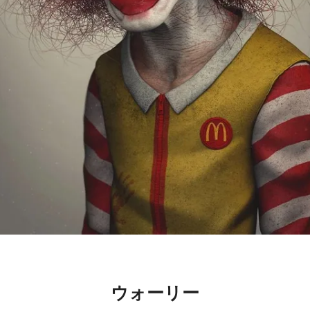
ウォーリー