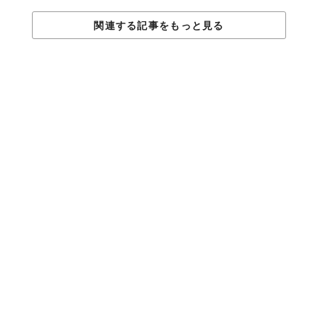
関連する記事をもっと見る