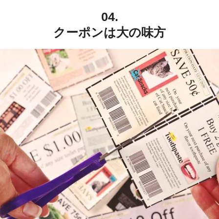
04.
クーポンは大の味方