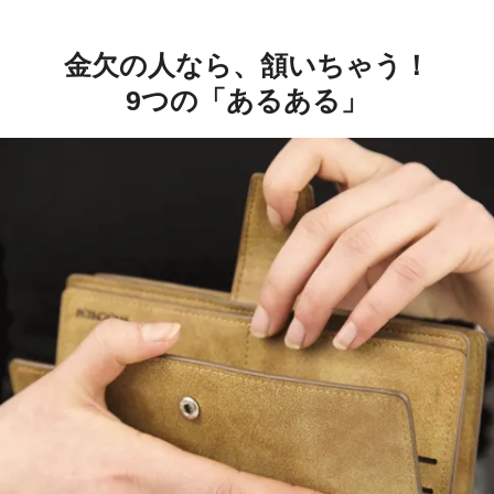
金欠の人なら、頷いちゃう！
9つの「あるある」