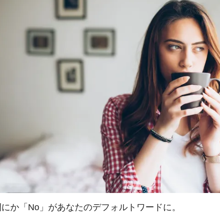
間にか「No」があなたのデフォルトワードに。