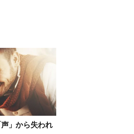
「声」から失われ