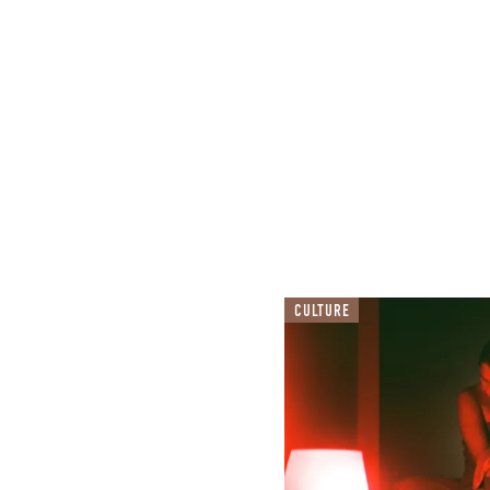
CULTURE