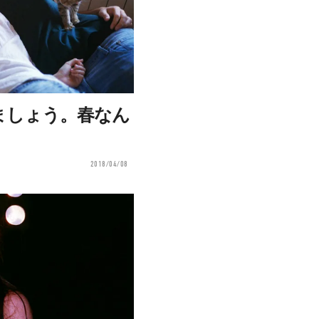
ましょう。春なん
2018/04/08