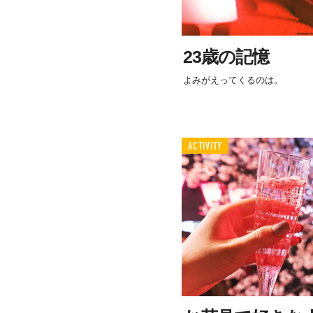
23歳の記憶
よみがえってくるのは。
ACTIVITY