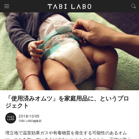
「使用済みオムツ」を家庭用品に、というプロ
ジェクト
2018/10/05
TABI LABO編集部
埋立地で温室効果ガスや有毒物質を発生する可能性のあるオム