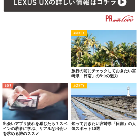
ACTIVITY
旅行の前にチェックしておきたい宮
崎県「日南」の5つの魅力
LOVE
ACTIVITY
出会いアプリ疲れを感じたら？スペ
知っておきたい宮崎県「日南」の人
インの若者に学ぶ、リアルな出会い
気スポット10選
を求める旅のススメ