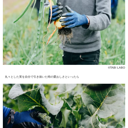
©TABI LABO
丸々とした実を自分で引き抜いた時の愛おしさといったら