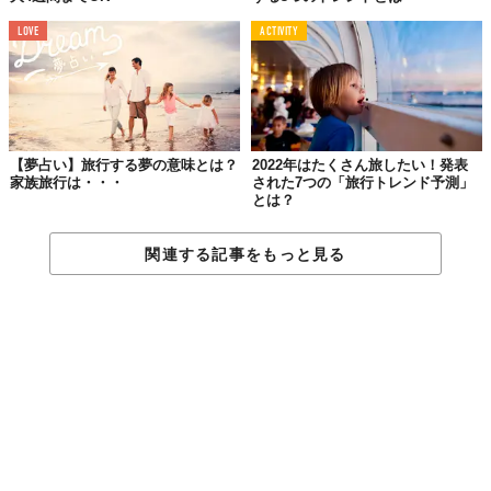
LOVE
ACTIVITY
【夢占い】旅行する夢の意味とは？
2022年はたくさん旅したい！発表
家族旅行は・・・
された7つの「旅行トレンド予測」
とは？
関連する記事をもっと見る