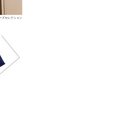
ーズセレクション