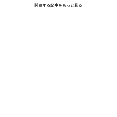
関連する記事をもっと見る