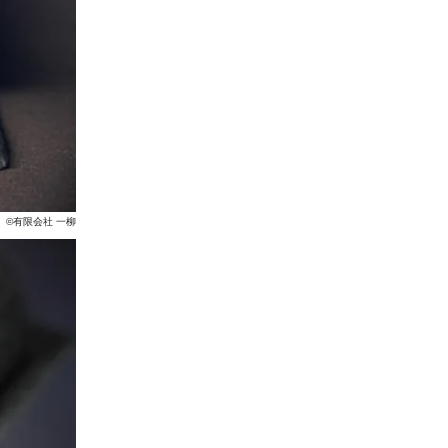
©有限会社 一柳