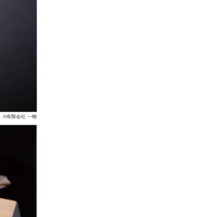
©有限会社 一柳